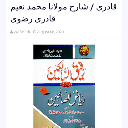
قادری / شارح مولانا محمد نعیم
قادری رضوی
WafaSoft
August 06, 2020