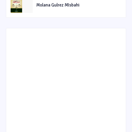
Molana Gulrez MIsbahi