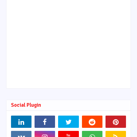
Social Plugin