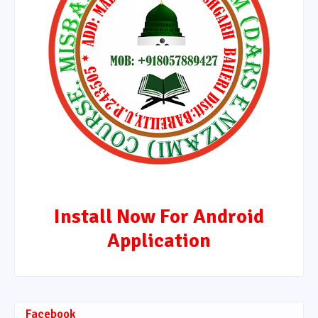
Install Now For Android
Application
Facebook