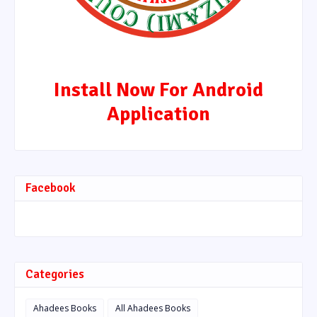
Install Now For Android
Application
Facebook
Categories
Ahadees Books
All Ahadees Books