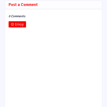
Post a Comment
0 Comments
Emoji