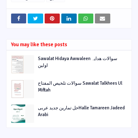
You may like these posts
Sawalat Hidaya Awwaleen سوالات ھدایہ
اولین
سوالات تلخیص المفتاح Sawalat Talkhees Ul
Miftah
حل تمارین جدید عربیHalle Tamareen Jadeed
Arabi