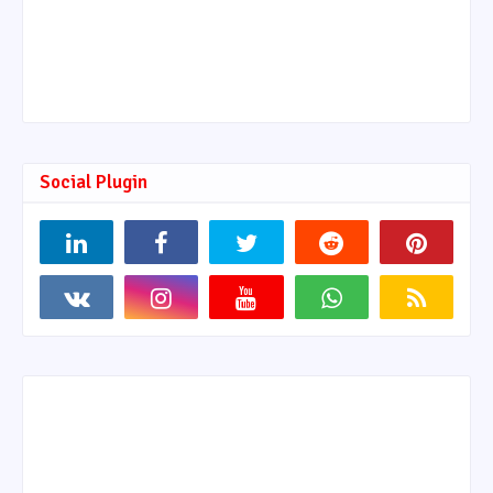
Social Plugin